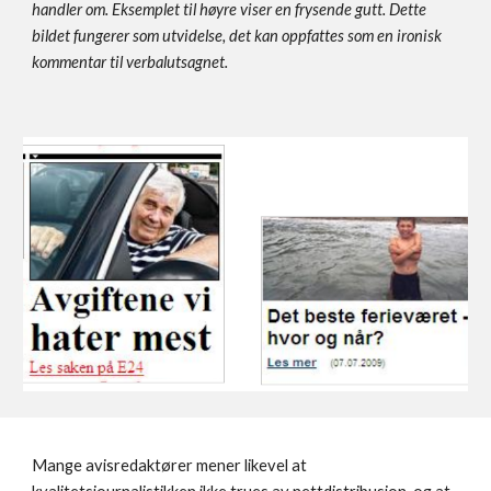
handler om. Eksemplet til høyre viser en frysende gutt. Dette 
bildet fungerer som utvidelse, det kan oppfattes som en ironisk 
kommentar til verbalutsagnet.
Mange avisredaktører mener likevel at 