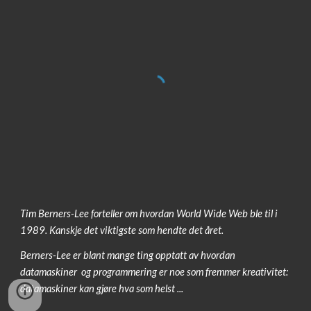
Tim Berners-Lee forteller om hvordan World Wide Web ble til i 
1989. Kanskje det viktigste som hendte det året. 
Berners-Lee er blant mange ting opptatt av hvordan 
datamaskiner  og programmering er noe som fremmer kreativitet: 
datamaskiner kan gjøre hva som helst ...